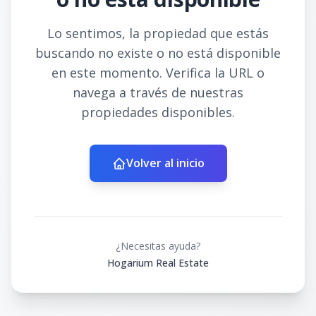
Lo sentimos, la propiedad que estás
buscando no existe o no está disponible
en este momento. Verifica la URL o
navega a través de nuestras
propiedades disponibles.
Volver al inicio
¿Necesitas ayuda?
Hogarium Real Estate