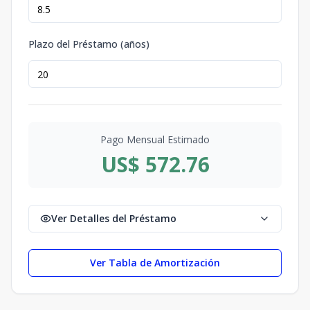
Plazo del Préstamo (años)
Pago Mensual Estimado
US$ 572.76
Ver Detalles del Préstamo
Ver Tabla de Amortización