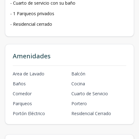
- Cuarto de servicio con su baño
- 1 Parqueos privados
- Residencial cerrado
Amenidades
Area de Lavado
Balcón
Baños
Cocina
Comedor
Cuarto de Servicio
Parqueos
Portero
Portón Eléctrico
Residencial Cerrado