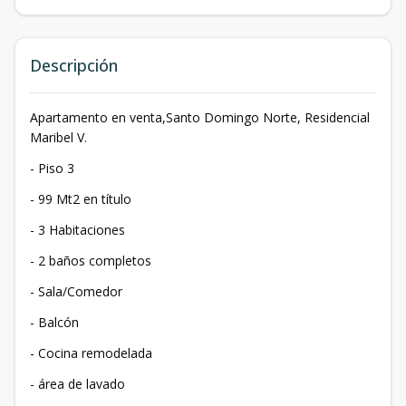
Descripción
Apartamento en venta,Santo Domingo Norte, Residencial
Maribel V.
- Piso 3
- 99 Mt2 en título
- 3 Habitaciones
- 2 baños completos
- Sala/Comedor
- Balcón
- Cocina remodelada
- área de lavado