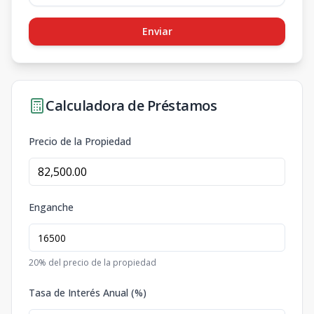
Enviar
Calculadora de Préstamos
Precio de la Propiedad
Enganche
20
% del precio de la propiedad
Tasa de Interés Anual (%)