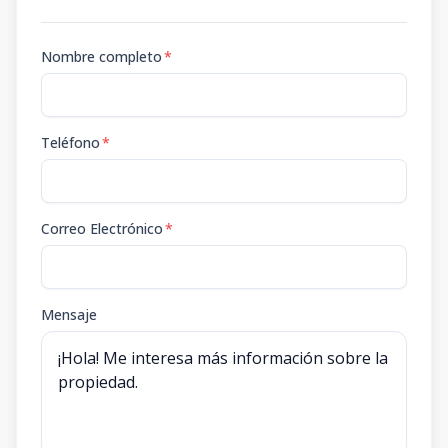
Nombre completo
*
Teléfono
*
Correo Electrónico
*
Mensaje