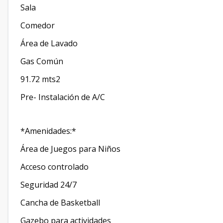
Sala
Comedor
Área de Lavado
Gas Común
91.72 mts2
Pre- Instalación de A/C
*Amenidades:*
Área de Juegos para Niños
Acceso controlado
Seguridad 24/7
Cancha de Basketball
Gazebo para actividades