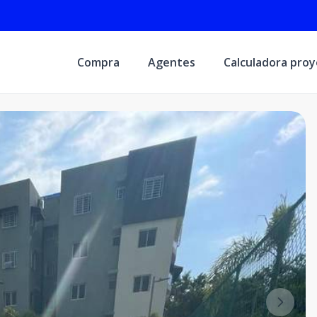
Compra
Agentes
Calculadora pro