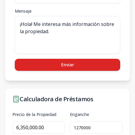
Mensaje
Enviar
Calculadora de Préstamos
Precio de la Propiedad
Enganche