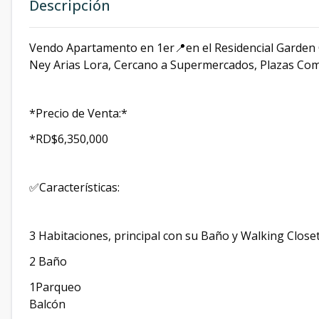
Descripción
Vendo Apartamento en 1er📍en el Residencial Garden Cit
Ney Arias Lora, Cercano a Supermercados, Plazas Come
*Precio de Venta:*
*RD$6,350,000
✅Características:
3 Habitaciones, principal con su Baño y Walking Close
2 Baño
1Parqueo
Balcón