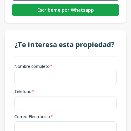
Escribeme por Whatsapp
¿Te interesa esta propiedad?
Nombre completo
*
Teléfono
*
Correo Electrónico
*