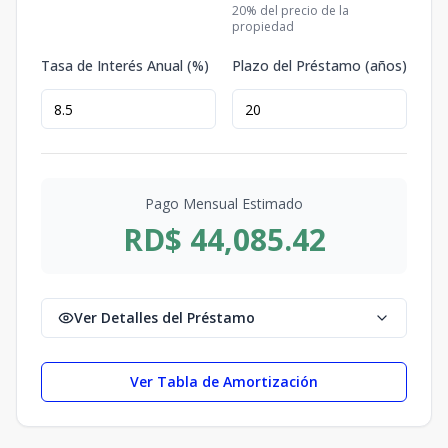
20
% del precio de la
propiedad
Tasa de Interés Anual (%)
Plazo del Préstamo (años)
Pago Mensual Estimado
RD$ 44,085.42
Ver Detalles del Préstamo
Ver Tabla de Amortización