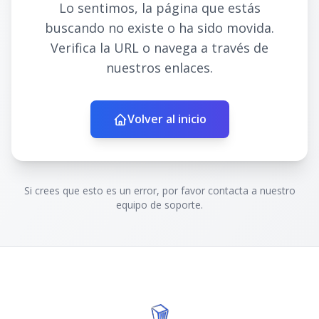
Lo sentimos, la página que estás
buscando no existe o ha sido movida.
Verifica la URL o navega a través de
nuestros enlaces.
Volver al inicio
Si crees que esto es un error, por favor contacta a nuestro
equipo de soporte.